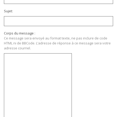
Sujet:
Corps du message :
Ce message sera envoyé au format texte, ne pas inclure de code
HTML ni de BBCode. L’adresse de réponse à ce message sera votre
adresse courriel.