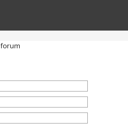
 forum