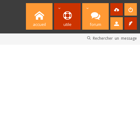
accueil
utile
forum
Rechercher un message