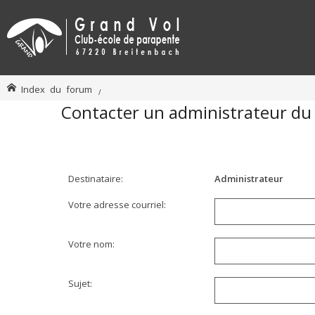
Index du forum
Contacter un administrateur du
Destinataire:
Administrateur
Votre adresse courriel:
Votre nom:
Sujet: