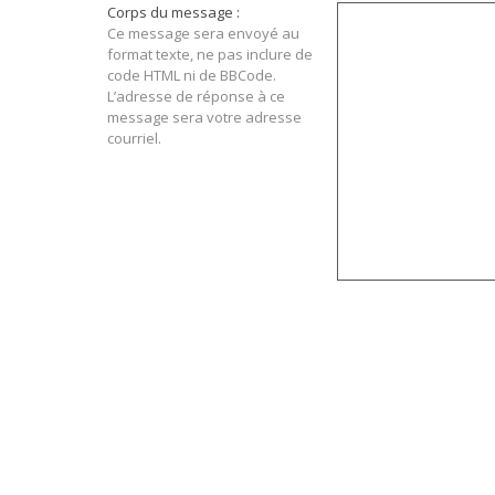
Corps du message :
Ce message sera envoyé au
format texte, ne pas inclure de
code HTML ni de BBCode.
L’adresse de réponse à ce
message sera votre adresse
courriel.