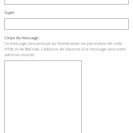
Sujet:
Corps du message :
Ce message sera envoyé au format texte, ne pas inclure de code
HTML ni de BBCode. L’adresse de réponse à ce message sera votre
adresse courriel.