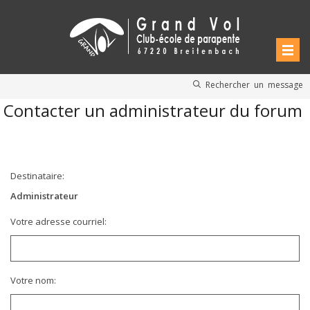
Rechercher un message
Contacter un administrateur du forum
Destinataire:
Administrateur
Votre adresse courriel:
Votre nom: