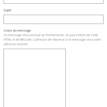
Sujet:
Corps du message :
Ce message sera envoyé au format texte, ne pas inclure de code
HTML ni de BBCode. L’adresse de réponse à ce message sera votre
adresse courriel.