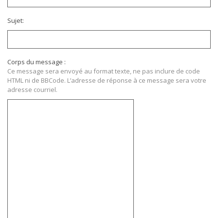
Sujet:
Corps du message :
Ce message sera envoyé au format texte, ne pas inclure de code
HTML ni de BBCode. L’adresse de réponse à ce message sera votre
adresse courriel.