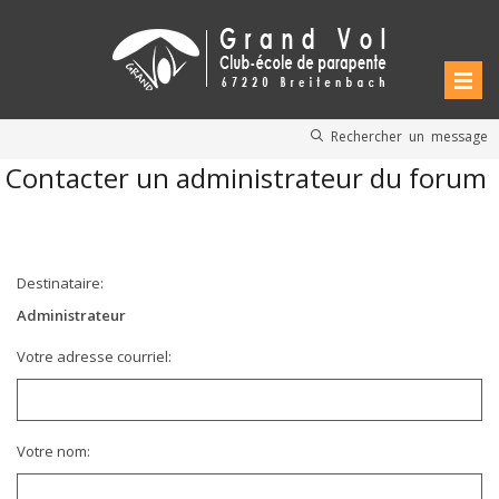
Rechercher un message
Contacter un administrateur du forum
Destinataire:
Administrateur
Votre adresse courriel:
Votre nom: