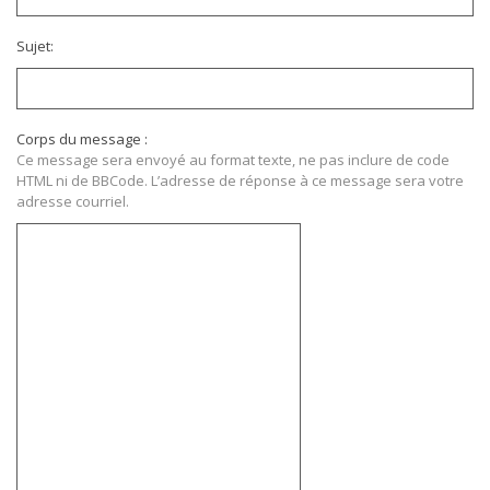
Sujet:
Corps du message :
Ce message sera envoyé au format texte, ne pas inclure de code
HTML ni de BBCode. L’adresse de réponse à ce message sera votre
adresse courriel.