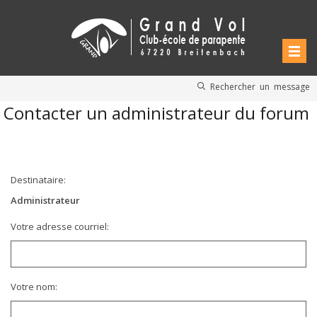
Rechercher un message
Contacter un administrateur du forum
Destinataire:
Administrateur
Votre adresse courriel:
Votre nom: