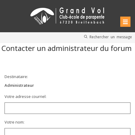
Rechercher un message
Contacter un administrateur du forum
Destinataire:
Administrateur
Votre adresse courriel:
Votre nom: