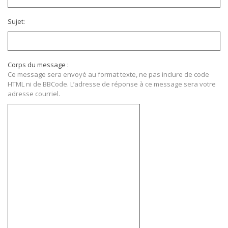
Sujet:
Corps du message :
Ce message sera envoyé au format texte, ne pas inclure de code
HTML ni de BBCode. L’adresse de réponse à ce message sera votre
adresse courriel.