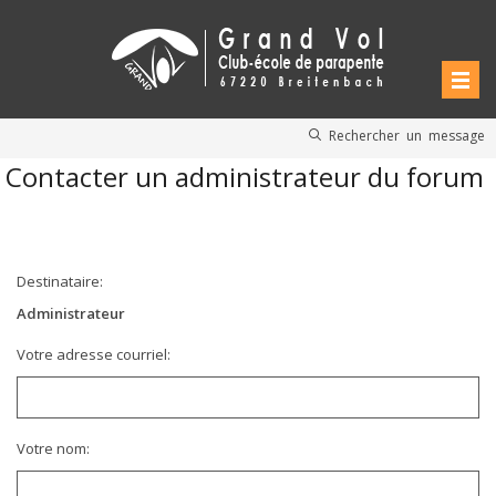
Rechercher un message
Contacter un administrateur du forum
Destinataire:
Administrateur
Votre adresse courriel:
Votre nom: