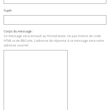
Sujet:
Corps du message :
Ce message sera envoyé au format texte, ne pas inclure de code
HTML ni de BBCode. L’adresse de réponse à ce message sera votre
adresse courriel.