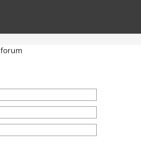
 forum