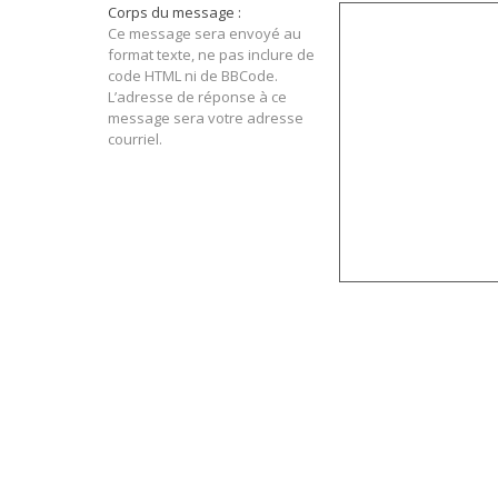
Corps du message :
Ce message sera envoyé au
format texte, ne pas inclure de
code HTML ni de BBCode.
L’adresse de réponse à ce
message sera votre adresse
courriel.