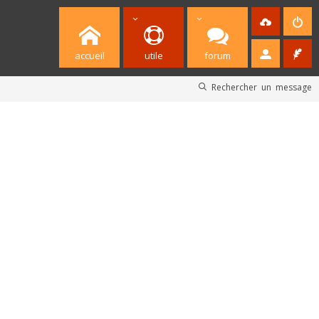
accueil
utile
forum
Rechercher un message