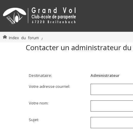
Index du forum
Contacter un administrateur du
Destinataire:
Administrateur
Votre adresse courriel:
Votre nom:
Sujet: