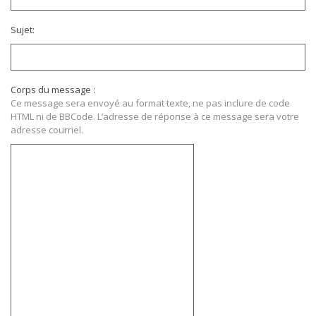
Sujet:
Corps du message :
Ce message sera envoyé au format texte, ne pas inclure de code
HTML ni de BBCode. L’adresse de réponse à ce message sera votre
adresse courriel.