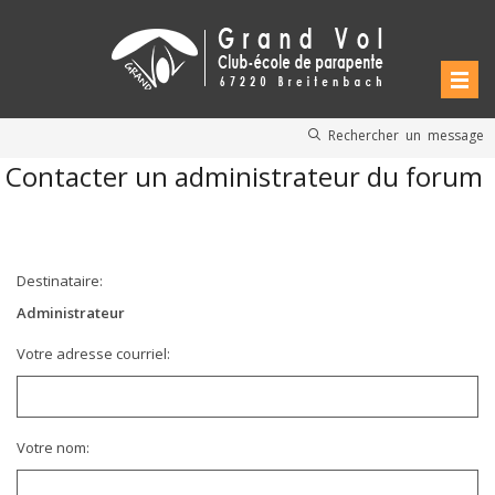
Rechercher un message
Contacter un administrateur du forum
Destinataire:
Administrateur
Votre adresse courriel:
Votre nom: