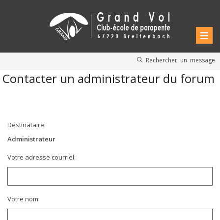
Rechercher un message
Contacter un administrateur du forum
Destinataire:
Administrateur
Votre adresse courriel:
Votre nom: