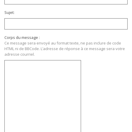
Sujet:
Corps du message :
Ce message sera envoyé au format texte, ne pas inclure de code
HTML ni de BBCode. L’adresse de réponse à ce message sera votre
adresse courriel.