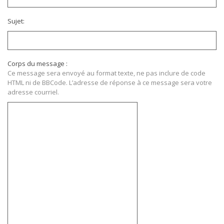
Sujet:
Corps du message :
Ce message sera envoyé au format texte, ne pas inclure de code
HTML ni de BBCode. L’adresse de réponse à ce message sera votre
adresse courriel.