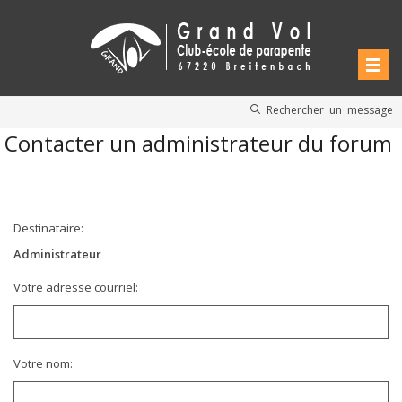
Rechercher un message
Contacter un administrateur du forum
Destinataire:
Administrateur
Votre adresse courriel:
Votre nom: