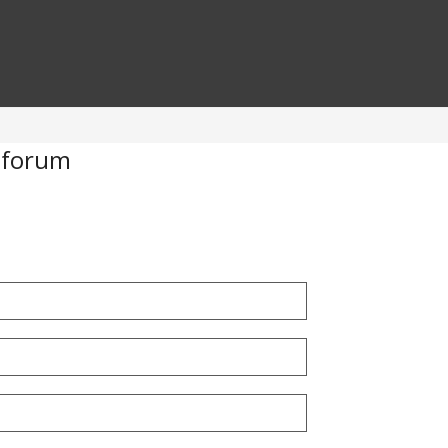
 forum