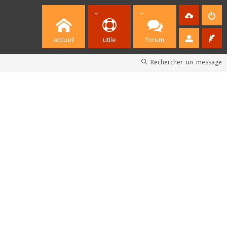
accueil
utile
forum
Rechercher un message