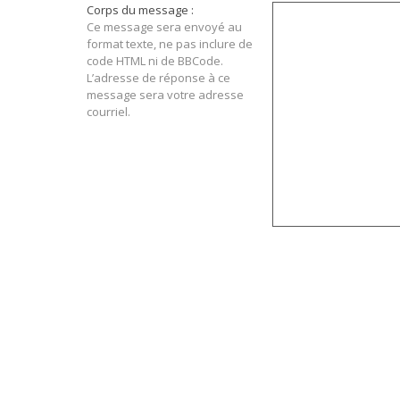
Corps du message :
Ce message sera envoyé au
format texte, ne pas inclure de
code HTML ni de BBCode.
L’adresse de réponse à ce
message sera votre adresse
courriel.