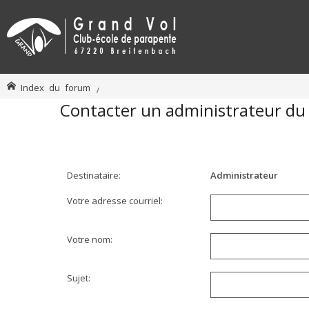
Index du forum
Contacter un administrateur du
Destinataire:
Administrateur
Votre adresse courriel:
Votre nom:
Sujet: