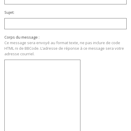
Sujet:
Corps du message :
Ce message sera envoyé au format texte, ne pas inclure de code
HTML ni de BBCode. L’adresse de réponse à ce message sera votre
adresse courriel.