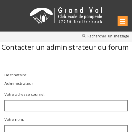
Rechercher un message
Contacter un administrateur du forum
Destinataire:
Administrateur
Votre adresse courriel:
Votre nom: