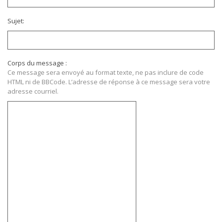
Sujet:
Corps du message :
Ce message sera envoyé au format texte, ne pas inclure de code
HTML ni de BBCode. L’adresse de réponse à ce message sera votre
adresse courriel.