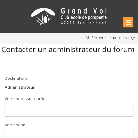
Rechercher un message
Contacter un administrateur du forum
Destinataire:
Administrateur
Votre adresse courriel:
Votre nom: