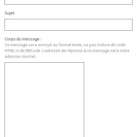
Sujet:
Corps du message :
Ce message sera envoyé au format texte, ne pas inclure de code
HTML ni de BBCode. L’adresse de réponse à ce message sera votre
adresse courriel.