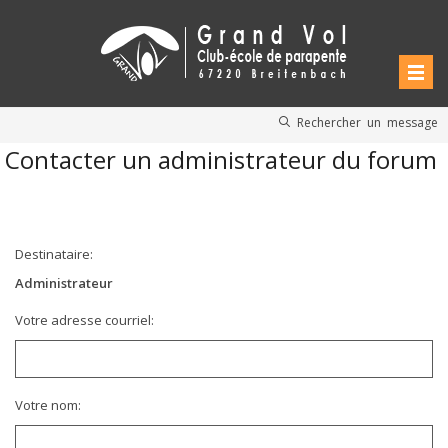
Rechercher un message
Contacter un administrateur du forum
Destinataire:
Administrateur
Votre adresse courriel:
Votre nom: