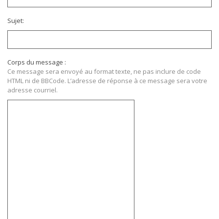
Sujet:
Corps du message :
Ce message sera envoyé au format texte, ne pas inclure de code
HTML ni de BBCode. L’adresse de réponse à ce message sera votre
adresse courriel.