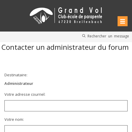
Rechercher un message
Contacter un administrateur du forum
Destinataire:
Administrateur
Votre adresse courriel:
Votre nom: