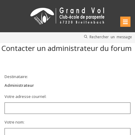
Rechercher un message
Contacter un administrateur du forum
Destinataire:
Administrateur
Votre adresse courriel:
Votre nom: