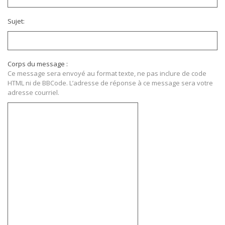
Sujet:
Corps du message :
Ce message sera envoyé au format texte, ne pas inclure de code
HTML ni de BBCode. L’adresse de réponse à ce message sera votre
adresse courriel.