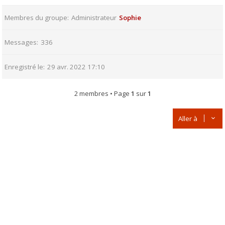
Membres du groupe
Administrateur
Sophie
Messages
336
Enregistré le
29 avr. 2022 17:10
2 membres • Page
1
sur
1
Aller à