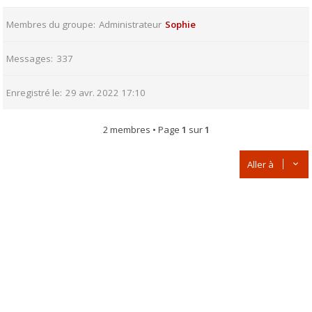
Membres du groupe
Administrateur
Sophie
Messages
337
Enregistré le
29 avr. 2022 17:10
2 membres • Page
1
sur
1
Aller à