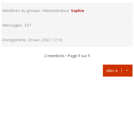
Membres du groupe
Administrateur
Sophie
Messages
337
Enregistré le
29 avr. 2022 17:10
2 membres • Page
1
sur
1
Aller à