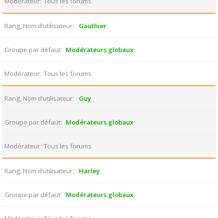
Modérateur
Tous les forums
Rang, Nom d’utilisateur
Gauthier
Groupe par défaut
Modérateurs globaux
Modérateur
Tous les forums
Rang, Nom d’utilisateur
Guy
Groupe par défaut
Modérateurs globaux
Modérateur
Tous les forums
Rang, Nom d’utilisateur
Harley
Groupe par défaut
Modérateurs globaux