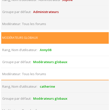
Groupe par défaut
Administrateurs
Modérateur
Tous les forums
MODÉRATEURS GLOBAUX
Rang, Nom d’utilisateur
Anny08
Groupe par défaut
Modérateurs globaux
Modérateur
Tous les forums
Rang, Nom d’utilisateur
catherine
Groupe par défaut
Modérateurs globaux