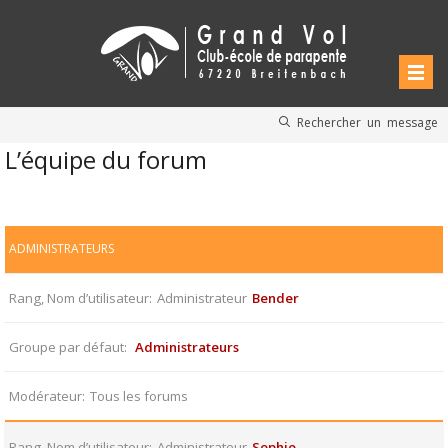
Rechercher un message
L’équipe du forum
ADMINISTRATEURS
Rang, Nom d’utilisateur
Administrateur
Bender
Groupe par défaut
Administrateurs
Modérateur
Tous les forums
Rang, Nom d’utilisateur
Administrateur
Sophie