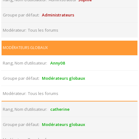
Groupe par défaut
Administrateurs
Modérateur
Tous les forums
MODÉRATEURS GLOBAUX
Rang, Nom d’utilisateur
Anny08
Groupe par défaut
Modérateurs globaux
Modérateur
Tous les forums
Rang, Nom d’utilisateur
catherine
Groupe par défaut
Modérateurs globaux