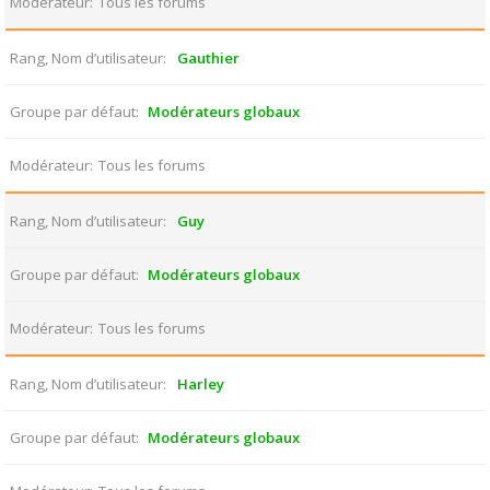
Modérateur
Tous les forums
Rang, Nom d’utilisateur
Gauthier
Groupe par défaut
Modérateurs globaux
Modérateur
Tous les forums
Rang, Nom d’utilisateur
Guy
Groupe par défaut
Modérateurs globaux
Modérateur
Tous les forums
Rang, Nom d’utilisateur
Harley
Groupe par défaut
Modérateurs globaux