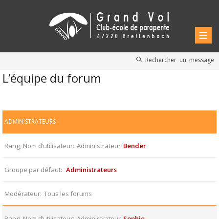
Rechercher un message
L’équipe du forum
ADMINISTRATEURS
Rang, Nom d’utilisateur
Administrateur
Bender
Groupe par défaut
Administrateurs
Modérateur
Tous les forums
Rang, Nom d’utilisateur
Administrateur
Sophie