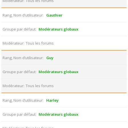
Modérateur
Tous les forums
Rang, Nom d’utilisateur
Gauthier
Groupe par défaut
Modérateurs globaux
Modérateur
Tous les forums
Rang, Nom d’utilisateur
Guy
Groupe par défaut
Modérateurs globaux
Modérateur
Tous les forums
Rang, Nom d’utilisateur
Harley
Groupe par défaut
Modérateurs globaux