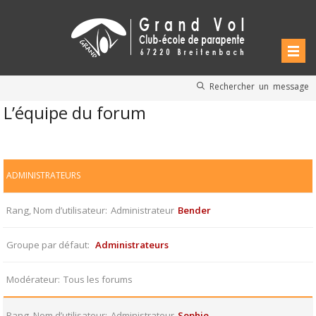
Rechercher un message
L’équipe du forum
ADMINISTRATEURS
Rang, Nom d’utilisateur
Administrateur
Bender
Groupe par défaut
Administrateurs
Modérateur
Tous les forums
Rang, Nom d’utilisateur
Administrateur
Sophie