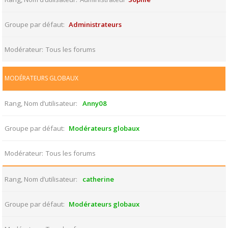
Groupe par défaut
Administrateurs
Modérateur
Tous les forums
MODÉRATEURS GLOBAUX
Rang, Nom d’utilisateur
Anny08
Groupe par défaut
Modérateurs globaux
Modérateur
Tous les forums
Rang, Nom d’utilisateur
catherine
Groupe par défaut
Modérateurs globaux