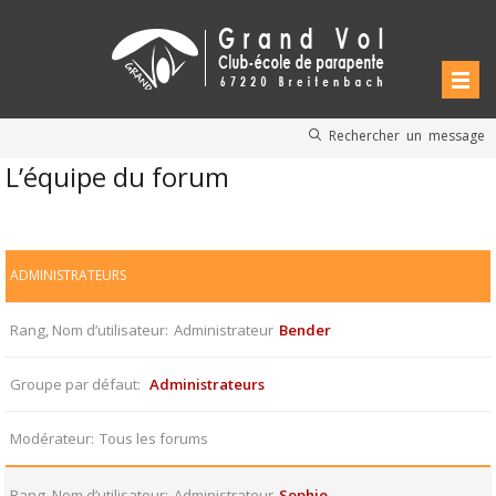
Rechercher un message
L’équipe du forum
ADMINISTRATEURS
Rang, Nom d’utilisateur
Administrateur
Bender
Groupe par défaut
Administrateurs
Modérateur
Tous les forums
Rang, Nom d’utilisateur
Administrateur
Sophie