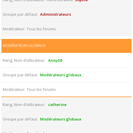
Groupe par défaut
Administrateurs
Modérateur
Tous les forums
MODÉRATEURS GLOBAUX
Rang, Nom d’utilisateur
Anny08
Groupe par défaut
Modérateurs globaux
Modérateur
Tous les forums
Rang, Nom d’utilisateur
catherine
Groupe par défaut
Modérateurs globaux