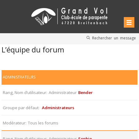
Rechercher un message
L’équipe du forum
ADMINISTRATEURS
Rang, Nom d’utilisateur
Administrateur
Bender
Groupe par défaut
Administrateurs
Modérateur
Tous les forums
Rang, Nom d’utilisateur
Administrateur
Sophie