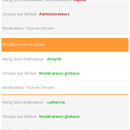
Groupe par défaut
Administrateurs
Modérateur
Tous les forums
MODÉRATEURS GLOBAUX
Rang, Nom d’utilisateur
Anny08
Groupe par défaut
Modérateurs globaux
Modérateur
Tous les forums
Rang, Nom d’utilisateur
catherine
Groupe par défaut
Modérateurs globaux