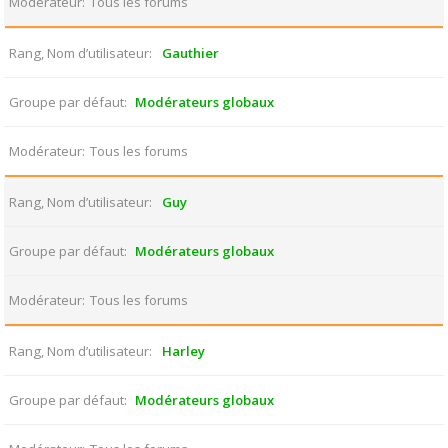
Modérateur
Tous les forums
Rang, Nom d’utilisateur
Gauthier
Groupe par défaut
Modérateurs globaux
Modérateur
Tous les forums
Rang, Nom d’utilisateur
Guy
Groupe par défaut
Modérateurs globaux
Modérateur
Tous les forums
Rang, Nom d’utilisateur
Harley
Groupe par défaut
Modérateurs globaux