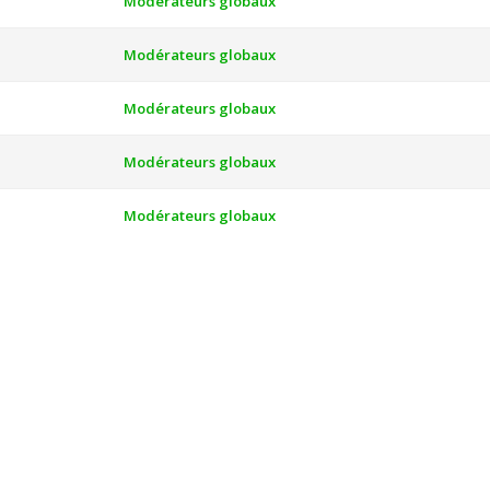
Modérateurs globaux
Modérateurs globaux
Modérateurs globaux
Modérateurs globaux
Modérateurs globaux