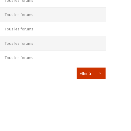
Tous les forums
Tous les forums
Tous les forums
Tous les forums
Tous les forums
Aller à