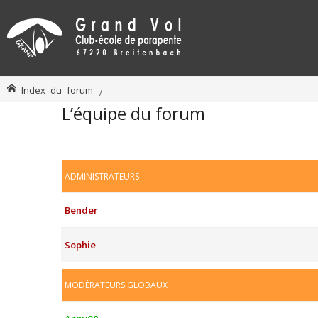
Index du forum
L’équipe du forum
ADMINISTRATEURS
Bender
Sophie
MODÉRATEURS GLOBAUX