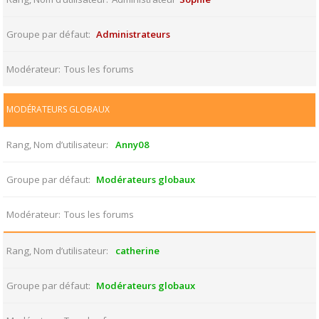
Groupe par défaut
Administrateurs
Modérateur
Tous les forums
MODÉRATEURS GLOBAUX
Rang, Nom d’utilisateur
Anny08
Groupe par défaut
Modérateurs globaux
Modérateur
Tous les forums
Rang, Nom d’utilisateur
catherine
Groupe par défaut
Modérateurs globaux