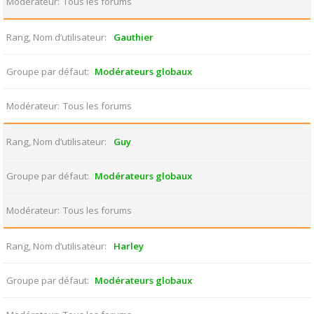
Modérateur
Tous les forums
Rang, Nom d’utilisateur
Gauthier
Groupe par défaut
Modérateurs globaux
Modérateur
Tous les forums
Rang, Nom d’utilisateur
Guy
Groupe par défaut
Modérateurs globaux
Modérateur
Tous les forums
Rang, Nom d’utilisateur
Harley
Groupe par défaut
Modérateurs globaux