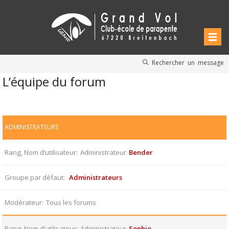
Rechercher un message
L’équipe du forum
ADMINISTRATEURS
Rang, Nom d’utilisateur
Administrateur
Bender
Groupe par défaut
Administrateurs
Modérateur
Tous les forums
Rang, Nom d’utilisateur
Administrateur
Sophie