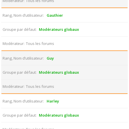
Modérateur
Tous les forums
Rang, Nom d’utilisateur
Gauthier
Groupe par défaut
Modérateurs globaux
Modérateur
Tous les forums
Rang, Nom d’utilisateur
Guy
Groupe par défaut
Modérateurs globaux
Modérateur
Tous les forums
Rang, Nom d’utilisateur
Harley
Groupe par défaut
Modérateurs globaux