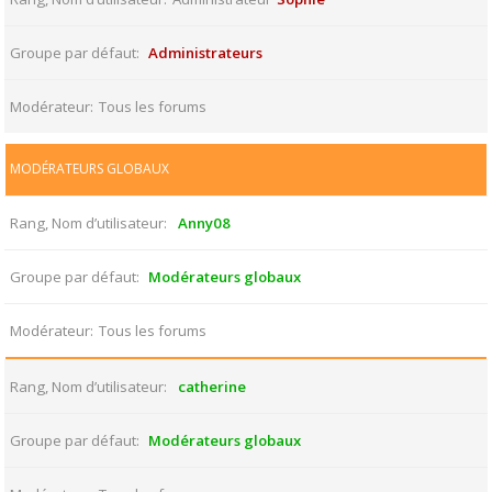
Groupe par défaut
Administrateurs
Modérateur
Tous les forums
MODÉRATEURS GLOBAUX
Rang, Nom d’utilisateur
Anny08
Groupe par défaut
Modérateurs globaux
Modérateur
Tous les forums
Rang, Nom d’utilisateur
catherine
Groupe par défaut
Modérateurs globaux