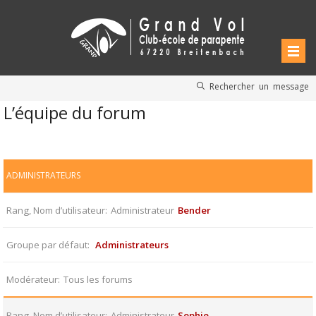
Rechercher un message
L’équipe du forum
ADMINISTRATEURS
Rang, Nom d’utilisateur
Administrateur
Bender
Groupe par défaut
Administrateurs
Modérateur
Tous les forums
Rang, Nom d’utilisateur
Administrateur
Sophie