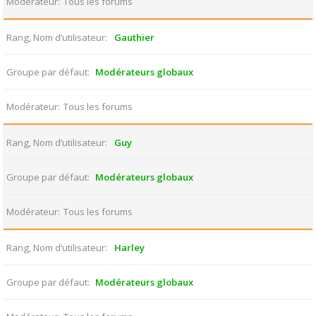
Modérateur
Tous les forums
Rang, Nom d’utilisateur
Gauthier
Groupe par défaut
Modérateurs globaux
Modérateur
Tous les forums
Rang, Nom d’utilisateur
Guy
Groupe par défaut
Modérateurs globaux
Modérateur
Tous les forums
Rang, Nom d’utilisateur
Harley
Groupe par défaut
Modérateurs globaux