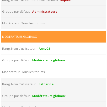
Groupe par défaut
Administrateurs
Modérateur
Tous les forums
MODÉRATEURS GLOBAUX
Rang, Nom d’utilisateur
Anny08
Groupe par défaut
Modérateurs globaux
Modérateur
Tous les forums
Rang, Nom d’utilisateur
catherine
Groupe par défaut
Modérateurs globaux