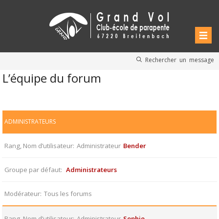
Rechercher un message
L’équipe du forum
ADMINISTRATEURS
Rang, Nom d’utilisateur
Administrateur
Bender
Groupe par défaut
Administrateurs
Modérateur
Tous les forums
Rang, Nom d’utilisateur
Administrateur
Sophie