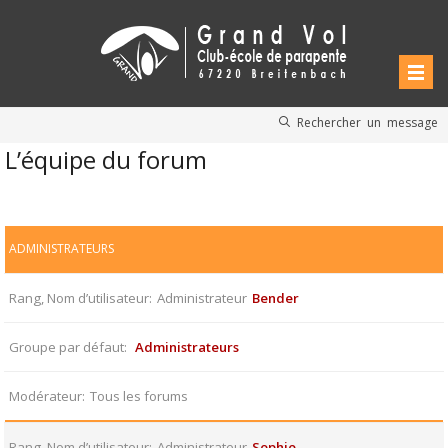
Rechercher un message
L’équipe du forum
ADMINISTRATEURS
Rang, Nom d’utilisateur
Administrateur
Bender
Groupe par défaut
Administrateurs
Modérateur
Tous les forums
Rang, Nom d’utilisateur
Administrateur
Sophie