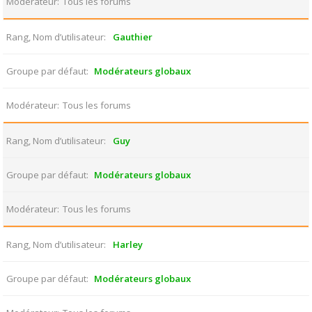
Modérateur
Tous les forums
Rang, Nom d’utilisateur
Gauthier
Groupe par défaut
Modérateurs globaux
Modérateur
Tous les forums
Rang, Nom d’utilisateur
Guy
Groupe par défaut
Modérateurs globaux
Modérateur
Tous les forums
Rang, Nom d’utilisateur
Harley
Groupe par défaut
Modérateurs globaux