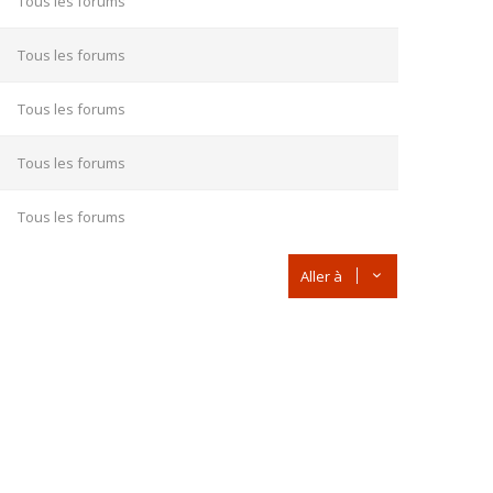
Tous les forums
Tous les forums
Tous les forums
Tous les forums
Tous les forums
Aller à