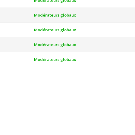
Modérateurs globaux
Modérateurs globaux
Modérateurs globaux
Modérateurs globaux
Modérateurs globaux