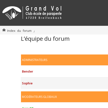
Index du forum
L’équipe du forum
ADMINISTRATEURS
Bender
Sophie
MODÉRATEURS GLOBAUX