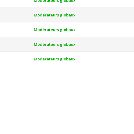
Modérateurs globaux
Modérateurs globaux
Modérateurs globaux
Modérateurs globaux
Modérateurs globaux