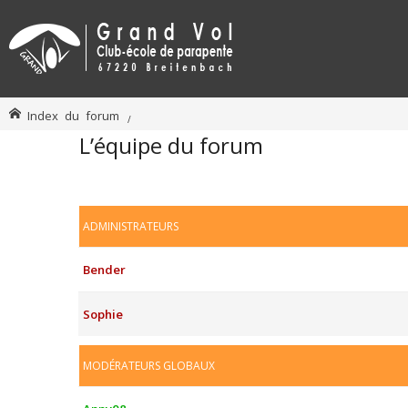
Index du forum
L’équipe du forum
ADMINISTRATEURS
Bender
Sophie
MODÉRATEURS GLOBAUX