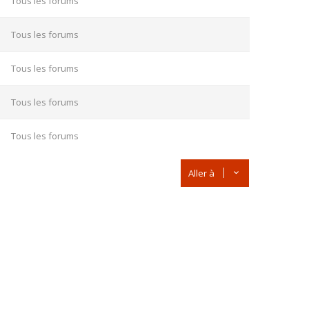
Tous les forums
Tous les forums
Tous les forums
Tous les forums
Tous les forums
Aller à