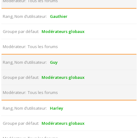
Modérateur
Tous les forums
Rang, Nom d’utilisateur
Gauthier
Groupe par défaut
Modérateurs globaux
Modérateur
Tous les forums
Rang, Nom d’utilisateur
Guy
Groupe par défaut
Modérateurs globaux
Modérateur
Tous les forums
Rang, Nom d’utilisateur
Harley
Groupe par défaut
Modérateurs globaux