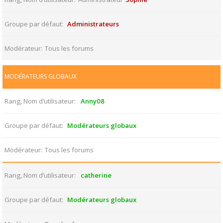
Groupe par défaut
Administrateurs
Modérateur
Tous les forums
MODÉRATEURS GLOBAUX
Rang, Nom d’utilisateur
Anny08
Groupe par défaut
Modérateurs globaux
Modérateur
Tous les forums
Rang, Nom d’utilisateur
catherine
Groupe par défaut
Modérateurs globaux