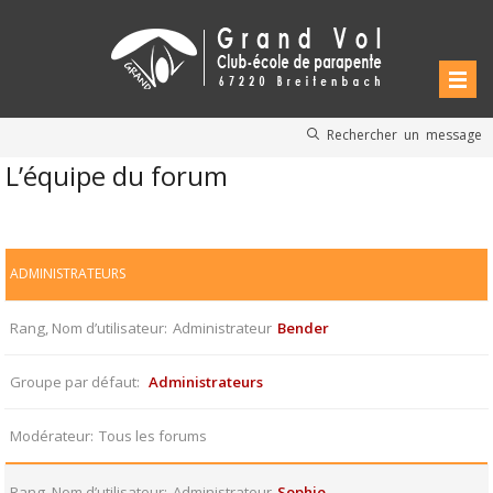
Rechercher un message
L’équipe du forum
ADMINISTRATEURS
Rang, Nom d’utilisateur
Administrateur
Bender
Groupe par défaut
Administrateurs
Modérateur
Tous les forums
Rang, Nom d’utilisateur
Administrateur
Sophie