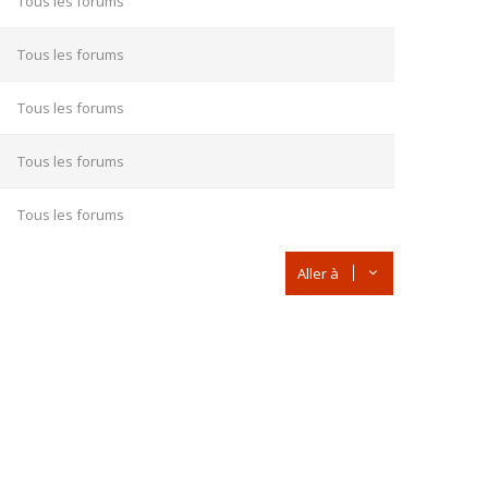
Tous les forums
Tous les forums
Tous les forums
Tous les forums
Tous les forums
Aller à