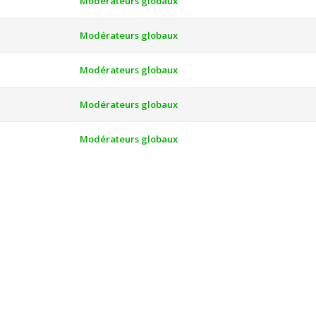
Modérateurs globaux
Modérateurs globaux
Modérateurs globaux
Modérateurs globaux
Modérateurs globaux