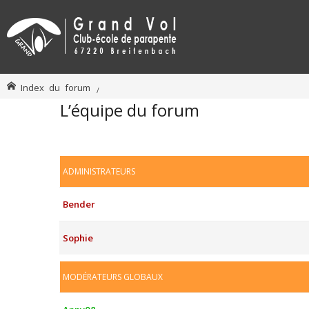
Index du forum
L’équipe du forum
ADMINISTRATEURS
Bender
Sophie
MODÉRATEURS GLOBAUX