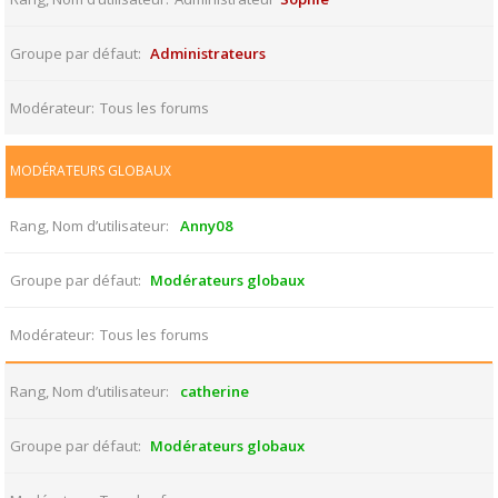
Groupe par défaut
Administrateurs
Modérateur
Tous les forums
MODÉRATEURS GLOBAUX
Rang, Nom d’utilisateur
Anny08
Groupe par défaut
Modérateurs globaux
Modérateur
Tous les forums
Rang, Nom d’utilisateur
catherine
Groupe par défaut
Modérateurs globaux