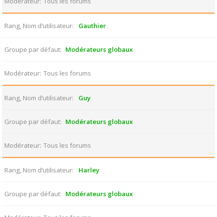
Modérateur
Tous les forums
Rang, Nom d’utilisateur
Gauthier
Groupe par défaut
Modérateurs globaux
Modérateur
Tous les forums
Rang, Nom d’utilisateur
Guy
Groupe par défaut
Modérateurs globaux
Modérateur
Tous les forums
Rang, Nom d’utilisateur
Harley
Groupe par défaut
Modérateurs globaux