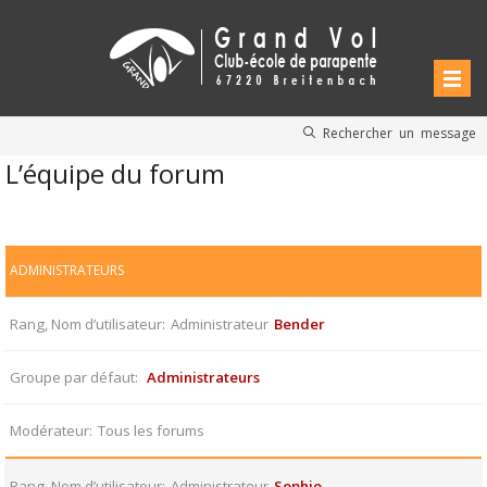
Rechercher un message
L’équipe du forum
ADMINISTRATEURS
Rang, Nom d’utilisateur
Administrateur
Bender
Groupe par défaut
Administrateurs
Modérateur
Tous les forums
Rang, Nom d’utilisateur
Administrateur
Sophie