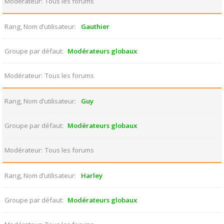
Modérateur
Tous les forums
Rang, Nom d’utilisateur
Gauthier
Groupe par défaut
Modérateurs globaux
Modérateur
Tous les forums
Rang, Nom d’utilisateur
Guy
Groupe par défaut
Modérateurs globaux
Modérateur
Tous les forums
Rang, Nom d’utilisateur
Harley
Groupe par défaut
Modérateurs globaux