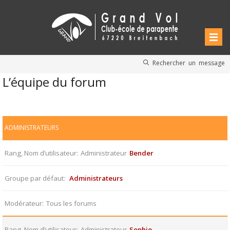
Rechercher un message
L’équipe du forum
ADMINISTRATEURS
Rang, Nom d’utilisateur
Administrateur
Bender
Groupe par défaut
Administrateurs
Modérateur
Tous les forums
Rang, Nom d’utilisateur
Administrateur
Sophie