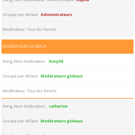
Groupe par défaut
Administrateurs
Modérateur
Tous les forums
MODÉRATEURS GLOBAUX
Rang, Nom d’utilisateur
Anny08
Groupe par défaut
Modérateurs globaux
Modérateur
Tous les forums
Rang, Nom d’utilisateur
catherine
Groupe par défaut
Modérateurs globaux