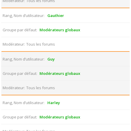
Modérateur
Tous les forums
Rang, Nom d’utilisateur
Gauthier
Groupe par défaut
Modérateurs globaux
Modérateur
Tous les forums
Rang, Nom d’utilisateur
Guy
Groupe par défaut
Modérateurs globaux
Modérateur
Tous les forums
Rang, Nom d’utilisateur
Harley
Groupe par défaut
Modérateurs globaux