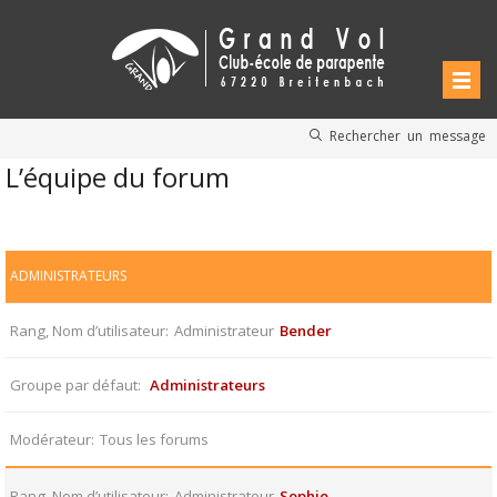
Rechercher un message
L’équipe du forum
ADMINISTRATEURS
Rang, Nom d’utilisateur
Administrateur
Bender
Groupe par défaut
Administrateurs
Modérateur
Tous les forums
Rang, Nom d’utilisateur
Administrateur
Sophie