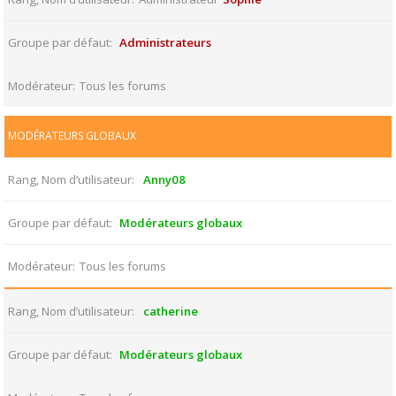
Groupe par défaut
Administrateurs
Modérateur
Tous les forums
MODÉRATEURS GLOBAUX
Rang, Nom d’utilisateur
Anny08
Groupe par défaut
Modérateurs globaux
Modérateur
Tous les forums
Rang, Nom d’utilisateur
catherine
Groupe par défaut
Modérateurs globaux