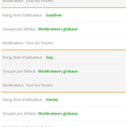
Modérateur
Tous les forums
Rang, Nom d’utilisateur
Gauthier
Groupe par défaut
Modérateurs globaux
Modérateur
Tous les forums
Rang, Nom d’utilisateur
Guy
Groupe par défaut
Modérateurs globaux
Modérateur
Tous les forums
Rang, Nom d’utilisateur
Harley
Groupe par défaut
Modérateurs globaux