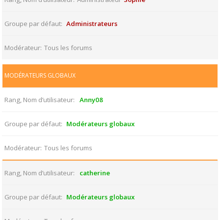
Groupe par défaut
Administrateurs
Modérateur
Tous les forums
MODÉRATEURS GLOBAUX
Rang, Nom d’utilisateur
Anny08
Groupe par défaut
Modérateurs globaux
Modérateur
Tous les forums
Rang, Nom d’utilisateur
catherine
Groupe par défaut
Modérateurs globaux