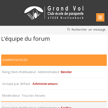
Rechercher un message
L’équipe du forum
ADMINISTRATEURS
Rang, Nom d’utilisateur
Administrateur
Bender
Groupe par défaut
Administrateurs
Modérateur
Tous les forums
Rang, Nom d’utilisateur
Administrateur
Sophie