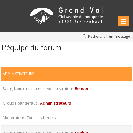
Rechercher un message
L’équipe du forum
ADMINISTRATEURS
Rang, Nom d’utilisateur
Administrateur
Bender
Groupe par défaut
Administrateurs
Modérateur
Tous les forums
Rang, Nom d’utilisateur
Administrateur
Sophie