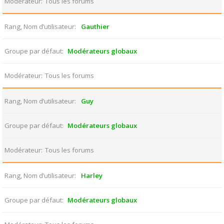
Modérateur
Tous les forums
Rang, Nom d’utilisateur
Gauthier
Groupe par défaut
Modérateurs globaux
Modérateur
Tous les forums
Rang, Nom d’utilisateur
Guy
Groupe par défaut
Modérateurs globaux
Modérateur
Tous les forums
Rang, Nom d’utilisateur
Harley
Groupe par défaut
Modérateurs globaux