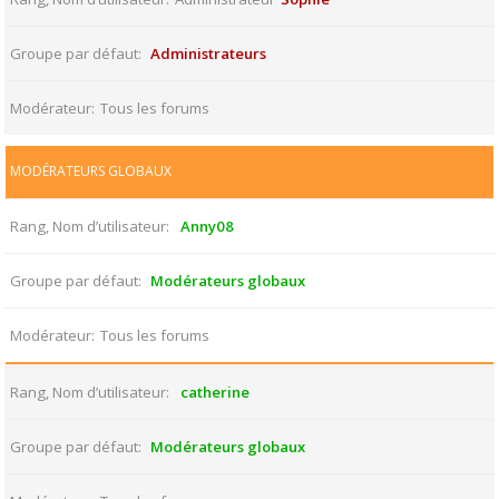
Groupe par défaut
Administrateurs
Modérateur
Tous les forums
MODÉRATEURS GLOBAUX
Rang, Nom d’utilisateur
Anny08
Groupe par défaut
Modérateurs globaux
Modérateur
Tous les forums
Rang, Nom d’utilisateur
catherine
Groupe par défaut
Modérateurs globaux