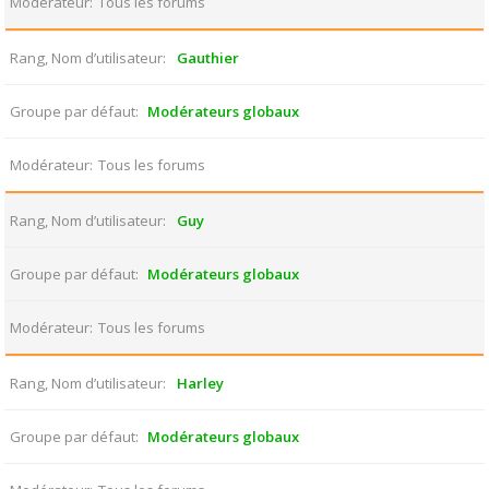
Modérateur
Tous les forums
Rang, Nom d’utilisateur
Gauthier
Groupe par défaut
Modérateurs globaux
Modérateur
Tous les forums
Rang, Nom d’utilisateur
Guy
Groupe par défaut
Modérateurs globaux
Modérateur
Tous les forums
Rang, Nom d’utilisateur
Harley
Groupe par défaut
Modérateurs globaux