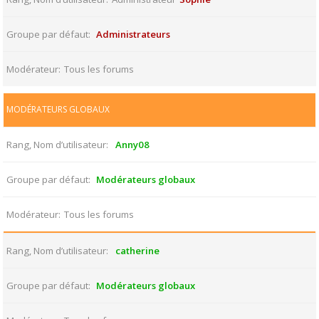
Groupe par défaut
Administrateurs
Modérateur
Tous les forums
MODÉRATEURS GLOBAUX
Rang, Nom d’utilisateur
Anny08
Groupe par défaut
Modérateurs globaux
Modérateur
Tous les forums
Rang, Nom d’utilisateur
catherine
Groupe par défaut
Modérateurs globaux