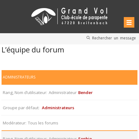
Rechercher un message
L’équipe du forum
ADMINISTRATEURS
Rang, Nom d’utilisateur
Administrateur
Bender
Groupe par défaut
Administrateurs
Modérateur
Tous les forums
Rang, Nom d’utilisateur
Administrateur
Sophie