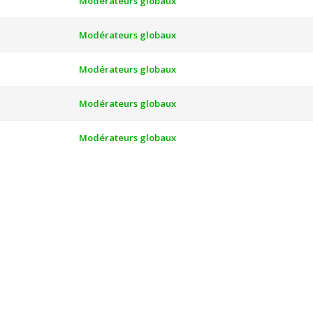
Modérateurs globaux
Modérateurs globaux
Modérateurs globaux
Modérateurs globaux
Modérateurs globaux