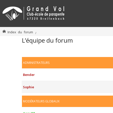
Index du forum
L’équipe du forum
ADMINISTRATEURS
Bender
Sophie
MODÉRATEURS GLOBAUX