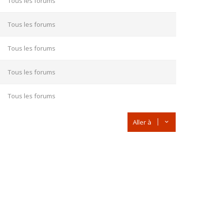
Tous les forums
Tous les forums
Tous les forums
Tous les forums
Tous les forums
Aller à