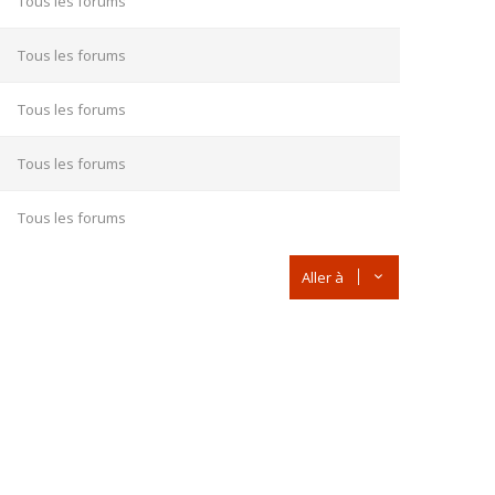
Tous les forums
Tous les forums
Tous les forums
Tous les forums
Tous les forums
Aller à