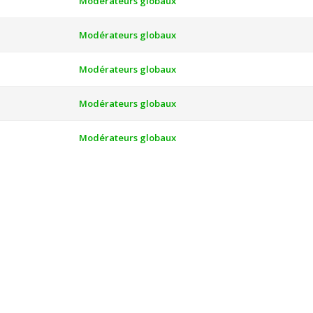
Modérateurs globaux
Modérateurs globaux
Modérateurs globaux
Modérateurs globaux
Modérateurs globaux