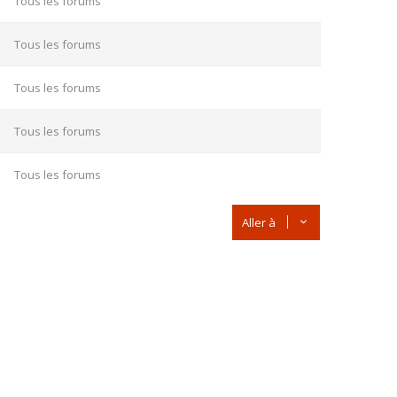
Tous les forums
Tous les forums
Tous les forums
Tous les forums
Tous les forums
Aller à