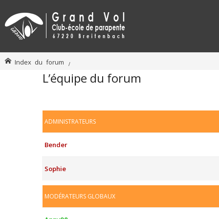
Index du forum
L’équipe du forum
ADMINISTRATEURS
Bender
Sophie
MODÉRATEURS GLOBAUX