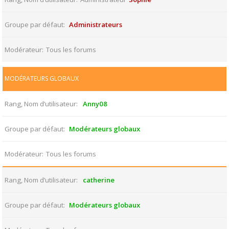
Groupe par défaut
Administrateurs
Modérateur
Tous les forums
MODÉRATEURS GLOBAUX
Rang, Nom d’utilisateur
Anny08
Groupe par défaut
Modérateurs globaux
Modérateur
Tous les forums
Rang, Nom d’utilisateur
catherine
Groupe par défaut
Modérateurs globaux