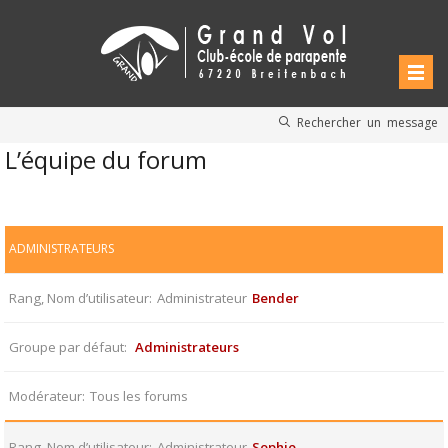
Rechercher un message
L’équipe du forum
ADMINISTRATEURS
Rang, Nom d’utilisateur
Administrateur
Bender
Groupe par défaut
Administrateurs
Modérateur
Tous les forums
Rang, Nom d’utilisateur
Administrateur
Sophie