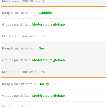
Modérateur
Tous les forums
Rang, Nom d’utilisateur
Gauthier
Groupe par défaut
Modérateurs globaux
Modérateur
Tous les forums
Rang, Nom d’utilisateur
Guy
Groupe par défaut
Modérateurs globaux
Modérateur
Tous les forums
Rang, Nom d’utilisateur
Harley
Groupe par défaut
Modérateurs globaux