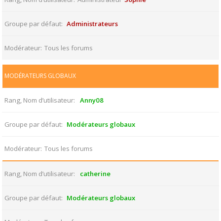
Groupe par défaut
Administrateurs
Modérateur
Tous les forums
MODÉRATEURS GLOBAUX
Rang, Nom d’utilisateur
Anny08
Groupe par défaut
Modérateurs globaux
Modérateur
Tous les forums
Rang, Nom d’utilisateur
catherine
Groupe par défaut
Modérateurs globaux