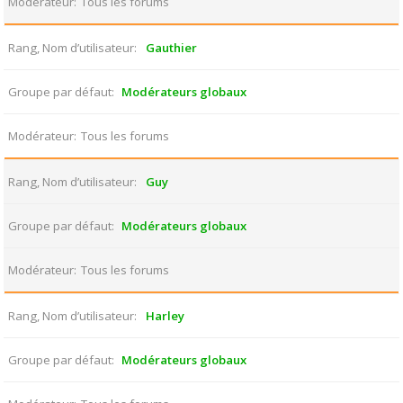
Modérateur
Tous les forums
Rang, Nom d’utilisateur
Gauthier
Groupe par défaut
Modérateurs globaux
Modérateur
Tous les forums
Rang, Nom d’utilisateur
Guy
Groupe par défaut
Modérateurs globaux
Modérateur
Tous les forums
Rang, Nom d’utilisateur
Harley
Groupe par défaut
Modérateurs globaux