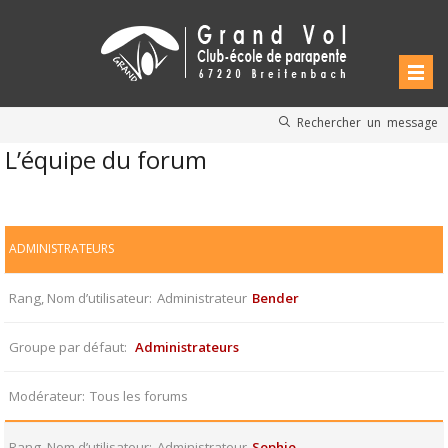
Rechercher un message
L’équipe du forum
ADMINISTRATEURS
Rang, Nom d’utilisateur
Administrateur
Bender
Groupe par défaut
Administrateurs
Modérateur
Tous les forums
Rang, Nom d’utilisateur
Administrateur
Sophie