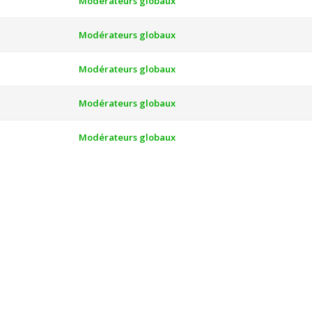
Modérateurs globaux
Modérateurs globaux
Modérateurs globaux
Modérateurs globaux
Modérateurs globaux