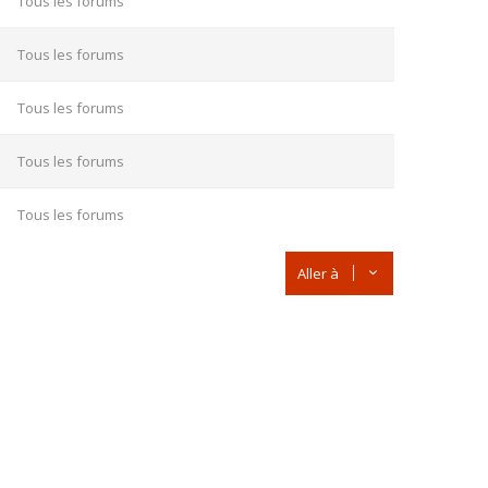
Tous les forums
Tous les forums
Tous les forums
Tous les forums
Tous les forums
Aller à