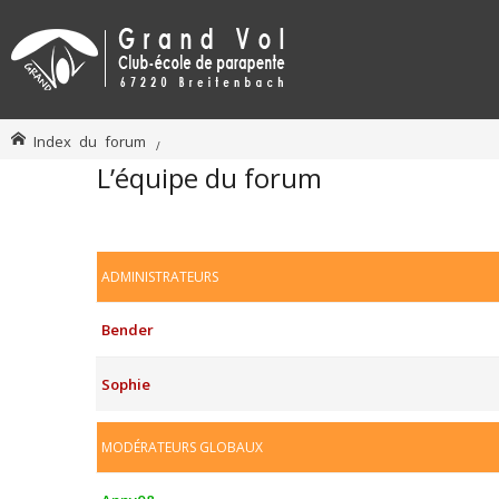
Index du forum
L’équipe du forum
ADMINISTRATEURS
Bender
Sophie
MODÉRATEURS GLOBAUX