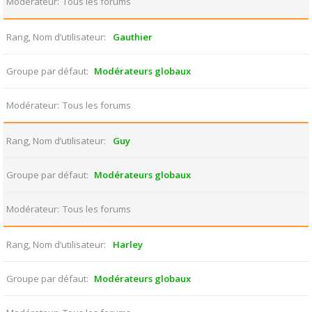
Modérateur
Tous les forums
Rang, Nom d’utilisateur
Gauthier
Groupe par défaut
Modérateurs globaux
Modérateur
Tous les forums
Rang, Nom d’utilisateur
Guy
Groupe par défaut
Modérateurs globaux
Modérateur
Tous les forums
Rang, Nom d’utilisateur
Harley
Groupe par défaut
Modérateurs globaux