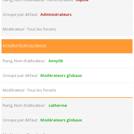
Groupe par défaut
Administrateurs
Modérateur
Tous les forums
MODÉRATEURS GLOBAUX
Rang, Nom d’utilisateur
Anny08
Groupe par défaut
Modérateurs globaux
Modérateur
Tous les forums
Rang, Nom d’utilisateur
catherine
Groupe par défaut
Modérateurs globaux