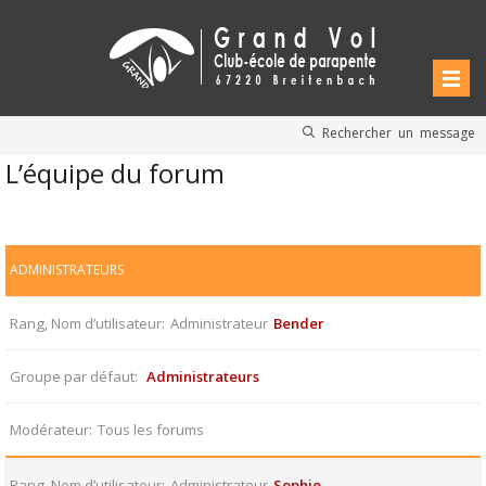
Rechercher un message
L’équipe du forum
ADMINISTRATEURS
Rang, Nom d’utilisateur
Administrateur
Bender
Groupe par défaut
Administrateurs
Modérateur
Tous les forums
Rang, Nom d’utilisateur
Administrateur
Sophie