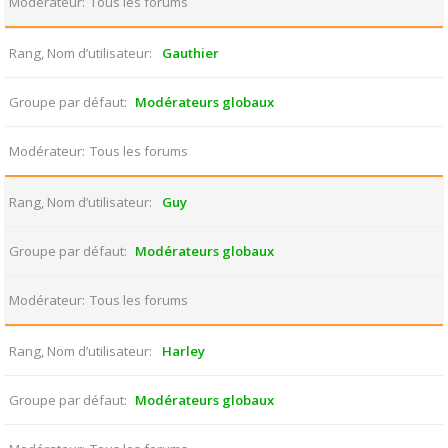
Modérateur
Tous les forums
Rang, Nom d’utilisateur
Gauthier
Groupe par défaut
Modérateurs globaux
Modérateur
Tous les forums
Rang, Nom d’utilisateur
Guy
Groupe par défaut
Modérateurs globaux
Modérateur
Tous les forums
Rang, Nom d’utilisateur
Harley
Groupe par défaut
Modérateurs globaux