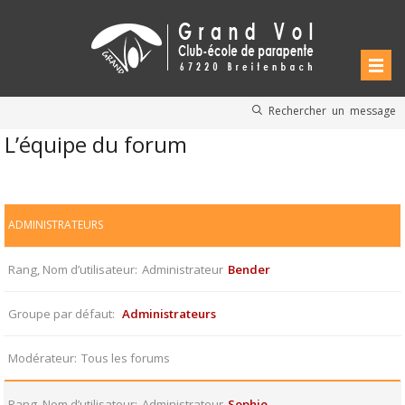
Rechercher un message
L’équipe du forum
ADMINISTRATEURS
Rang, Nom d’utilisateur
Administrateur
Bender
Groupe par défaut
Administrateurs
Modérateur
Tous les forums
Rang, Nom d’utilisateur
Administrateur
Sophie