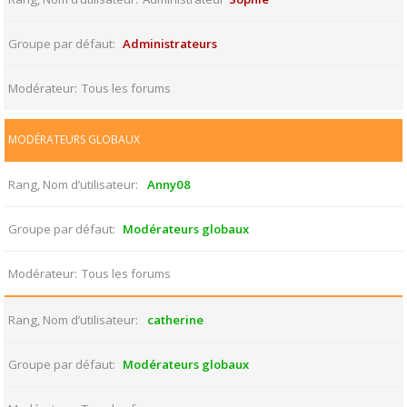
Groupe par défaut
Administrateurs
Modérateur
Tous les forums
MODÉRATEURS GLOBAUX
Rang, Nom d’utilisateur
Anny08
Groupe par défaut
Modérateurs globaux
Modérateur
Tous les forums
Rang, Nom d’utilisateur
catherine
Groupe par défaut
Modérateurs globaux