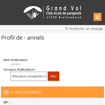
Rechercher un message
Profil de - annels
Nom d’utilisateur :
annels
Groupes d’utilisateurs :
CONTACTER ANNELS
MP :