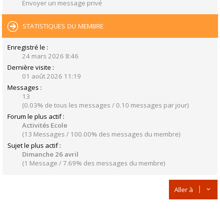
Envoyer un message privé
STATISTIQUES DU MEMBRE
Enregistré le :
24 mars 2026 8:46
Dernière visite :
01 août 2026 11:19
Messages :
13
(0.03% de tous les messages / 0.10 messages par jour)
Forum le plus actif :
Activités Ecole
(13 Messages / 100.00% des messages du membre)
Sujet le plus actif :
Dimanche 26 avril
(1 Message / 7.69% des messages du membre)
Aller à